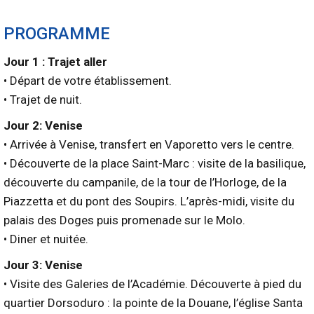
PROGRAMME
Jour 1 : Trajet aller
• Départ de votre établissement.
• Trajet de nuit.
Jour 2: Venise
• Arrivée à Venise, transfert en Vaporetto vers le centre.
• Découverte de la place Saint-Marc : visite de la basilique,
découverte du campanile, de la tour de l’Horloge, de la
Piazzetta et du pont des Soupirs. L’après-midi, visite du
palais des Doges puis promenade sur le Molo.
• Diner et nuitée.
Jour 3: Venise
• Visite des Galeries de l’Académie. Découverte à pied du
quartier Dorsoduro : la pointe de la Douane, l’église Santa