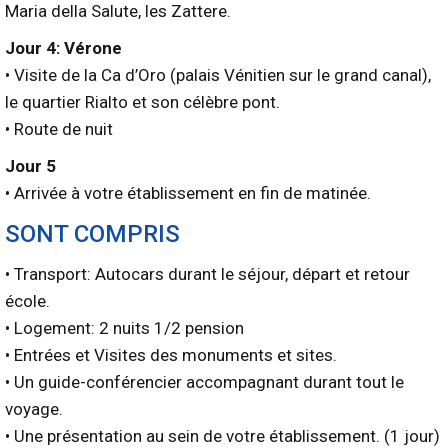
Maria della Salute, les Zattere.
Jour 4: Vérone
• Visite de la Ca d’Oro (palais Vénitien sur le grand canal),
le quartier Rialto et son célèbre pont.
• Route de nuit
Jour 5
• Arrivée à votre établissement en fin de matinée.
SONT COMPRIS
• Transport: Autocars durant le séjour, départ et retour
école.
• Logement: 2 nuits 1/2 pension
• Entrées et Visites des monuments et sites.
• Un guide-conférencier accompagnant durant tout le
voyage.
• Une présentation au sein de votre établissement. (1 jour)