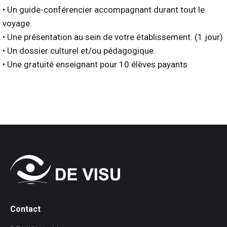
• Un guide-conférencier accompagnant durant tout le
voyage.
• Une présentation au sein de votre établissement. (1 jour)
• Un dossier culturel et/ou pédagogique.
• Une gratuité enseignant pour 10 élèves payants
Contact