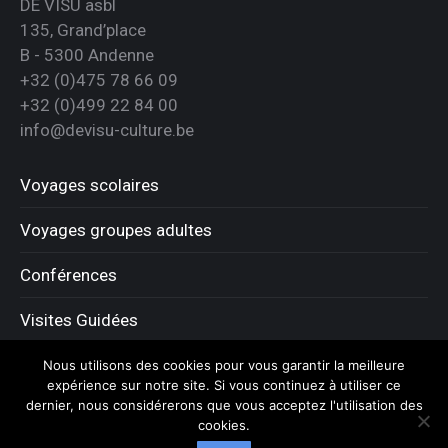
DE VISU asbl
135, Grand’place
B - 5300 Andenne
+32 (0)475 78 66 09
+32 (0)499 22 84 00
info@devisu-culture.be
Voyages scolaires
Voyages groupes adultes
Conférences
Visites Guidées
Demande de renseignements
Nous utilisons des cookies pour vous garantir la meilleure
expérience sur notre site. Si vous continuez à utiliser ce
dernier, nous considérerons que vous acceptez l'utilisation des
cookies.