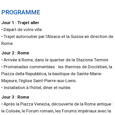
PROGRAMME
Jour 1 : Trajet aller
• Départ de votre ville.
• Trajet autoroutier par l’Alsace et la Suisse en direction de
Rome.
Jour 2 : Rome
• Arrivée à Rome, dans le quartier de la Stazione Termini
• Promenades commentées : les thermes de Dioclétien, la
Piazza della Repubblica, la basilique de Sainte-Marie-
Majeure, l’église Saint-Pierre-aux-Liens.
• Installation à l’hôtel, dîner et nuitée.
Jour 3 : Rome
• Après la Piazza Venezia, découverte de la Rome antique :
le Colisée, le Forum romain, les Forums impériaux avec la