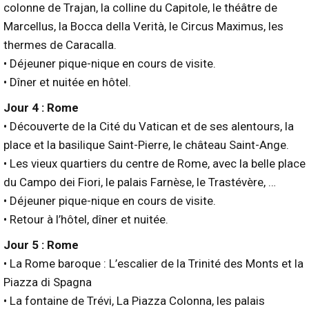
colonne de Trajan, la colline du Capitole, le théâtre de
Marcellus, la Bocca della Verità, le Circus Maximus, les
thermes de Caracalla.
• Déjeuner pique-nique en cours de visite.
• Dîner et nuitée en hôtel.
Jour 4 : Rome
• Découverte de la Cité du Vatican et de ses alentours, la
place et la basilique Saint-Pierre, le château Saint-Ange.
• Les vieux quartiers du centre de Rome, avec la belle place
du Campo dei Fiori, le palais Farnèse, le Trastévère, …
• Déjeuner pique-nique en cours de visite.
• Retour à l’hôtel, dîner et nuitée.
Jour 5 : Rome
• La Rome baroque : L’escalier de la Trinité des Monts et la
Piazza di Spagna
• La fontaine de Trévi, La Piazza Colonna, les palais