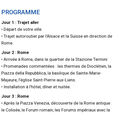
PROGRAMME
Jour 1 : Trajet aller
• Départ de votre ville.
• Trajet autoroutier par l’Alsace et la Suisse en direction de
Rome.
Jour 2 : Rome
• Arrivée à Rome, dans le quartier de la Stazione Termini
• Promenades commentées : les thermes de Dioclétien, la
Piazza della Repubblica, la basilique de Sainte-Marie-
Majeure, l’église Saint-Pierre-aux-Liens.
• Installation à l’hôtel, dîner et nuitée.
Jour 3 : Rome
• Après la Piazza Venezia, découverte de la Rome antique :
le Colisée, le Forum romain, les Forums impériaux avec la