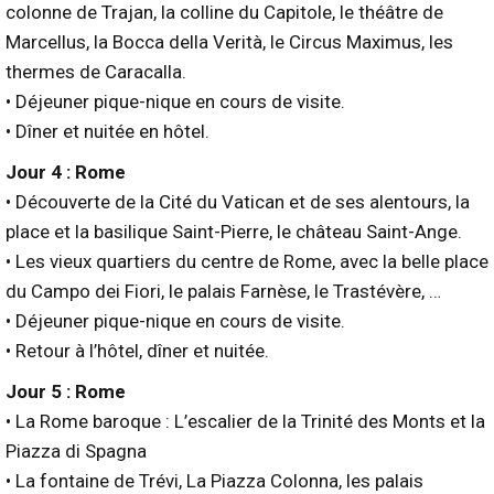
colonne de Trajan, la colline du Capitole, le théâtre de
Marcellus, la Bocca della Verità, le Circus Maximus, les
thermes de Caracalla.
• Déjeuner pique-nique en cours de visite.
• Dîner et nuitée en hôtel.
Jour 4 : Rome
• Découverte de la Cité du Vatican et de ses alentours, la
place et la basilique Saint-Pierre, le château Saint-Ange.
• Les vieux quartiers du centre de Rome, avec la belle place
du Campo dei Fiori, le palais Farnèse, le Trastévère, …
• Déjeuner pique-nique en cours de visite.
• Retour à l’hôtel, dîner et nuitée.
Jour 5 : Rome
• La Rome baroque : L’escalier de la Trinité des Monts et la
Piazza di Spagna
• La fontaine de Trévi, La Piazza Colonna, les palais