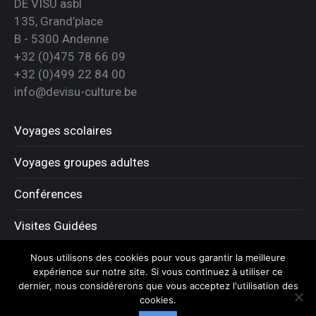
DE VISU asbl
135, Grand’place
B - 5300 Andenne
+32 (0)475 78 66 09
+32 (0)499 22 84 00
info@devisu-culture.be
Voyages scolaires
Voyages groupes adultes
Conférences
Visites Guidées
Demande de renseignements
Nous utilisons des cookies pour vous garantir la meilleure
expérience sur notre site. Si vous continuez à utiliser ce
dernier, nous considérerons que vous acceptez l'utilisation des
cookies.