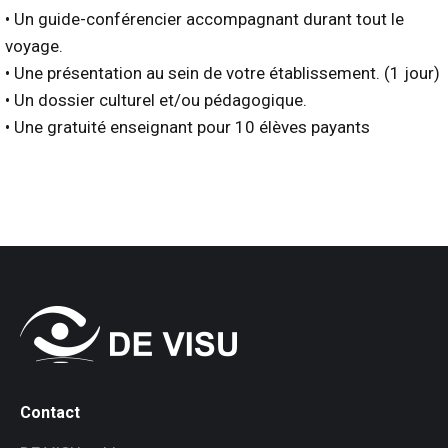
• Un guide-conférencier accompagnant durant tout le
voyage.
• Une présentation au sein de votre établissement. (1 jour)
• Un dossier culturel et/ou pédagogique.
• Une gratuité enseignant pour 10 élèves payants
Contact