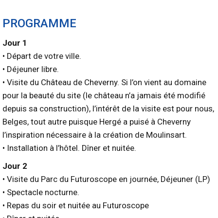
PROGRAMME
Jour 1
• Départ de votre ville.
• Déjeuner libre.
• Visite du Château de Cheverny. Si l’on vient au domaine
pour la beauté du site (le château n’a jamais été modifié
depuis sa construction), l’intérêt de la visite est pour nous,
Belges, tout autre puisque Hergé a puisé à Cheverny
l’inspiration nécessaire à la création de Moulinsart.
• Installation à l’hôtel. Dîner et nuitée.
Jour 2
• Visite du Parc du Futuroscope en journée, Déjeuner (LP)
• Spectacle nocturne.
• Repas du soir et nuitée au Futuroscope