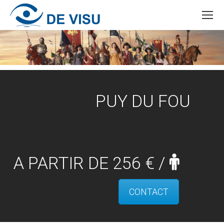
PUY DU FOU
A PARTIR DE 256 € /
CONTACT