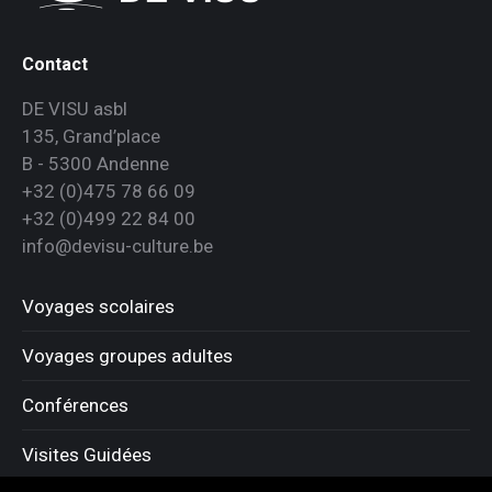
Contact
DE VISU asbl
135, Grand’place
B - 5300 Andenne
+32 (0)475 78 66 09
+32 (0)499 22 84 00
info@devisu-culture.be
Voyages scolaires
Voyages groupes adultes
Conférences
Visites Guidées