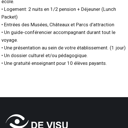
école.
• Logement: 2 nuits en 1/2 pension + Déjeuner (Lunch
Packet)
• Entrées des Musées, Châteaux et Parcs d’attraction
• Un guide-conférencier accompagnant durant tout le
voyage.
• Une présentation au sein de votre établissement. (1 jour)
• Un dossier culturel et/ou pédagogique.
• Une gratuité enseignant pour 10 élèves payants.